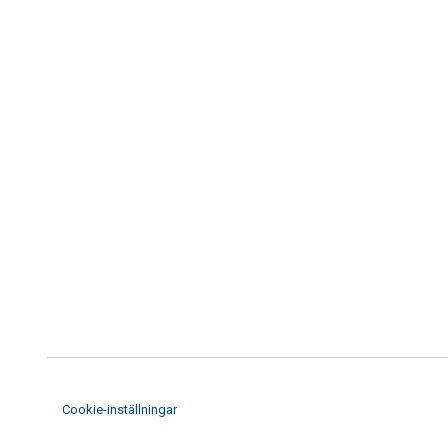
Cookie-inställningar