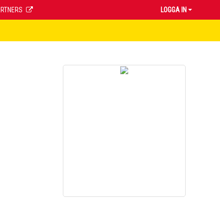
ARTNERS
LOGGA IN