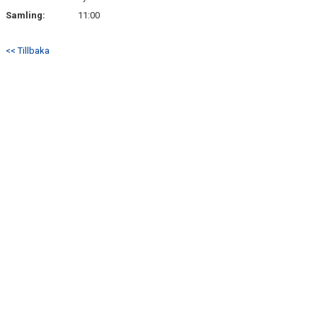
Samling:
11:00
<< Tillbaka