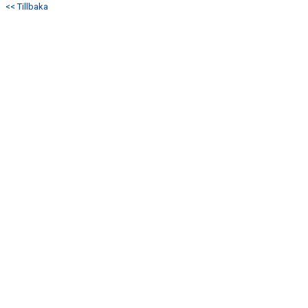
<< Tillbaka