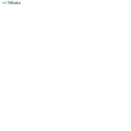
<< Tillbaka