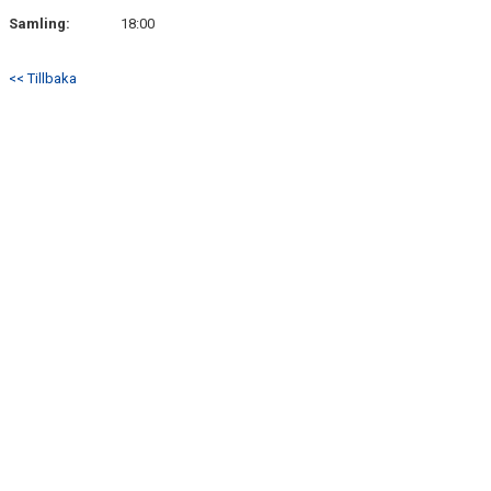
Samling:
18:00
<< Tillbaka