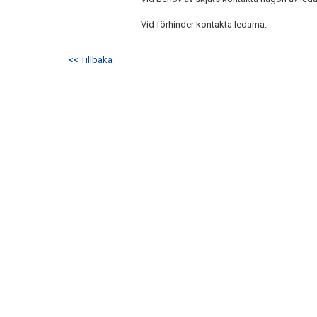
Vid förhinder kontakta ledarna.
<< Tillbaka