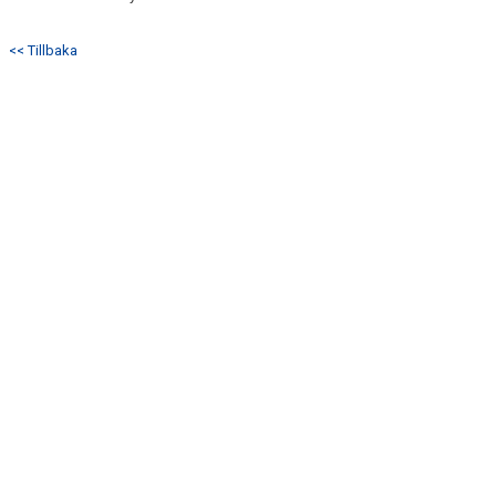
<< Tillbaka