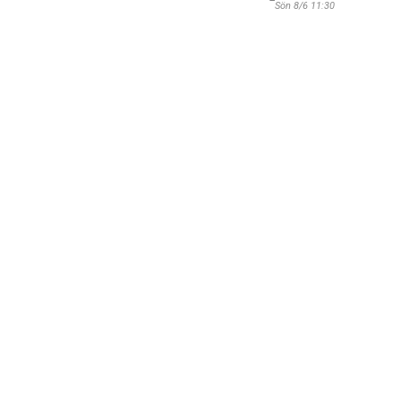
Sön 8/6 11:30