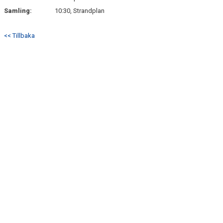
Samling:
10:30, Strandplan
<< Tillbaka