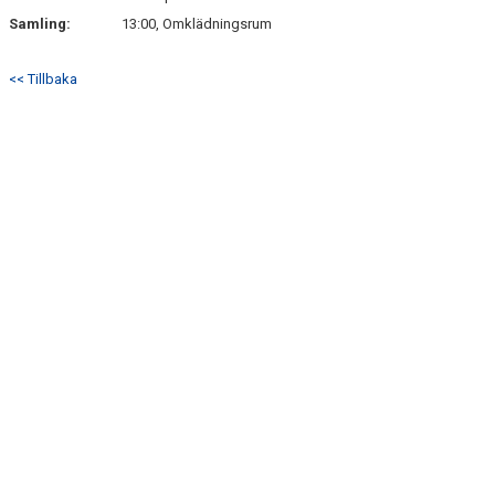
Samling:
13:00, Omklädningsrum
<< Tillbaka