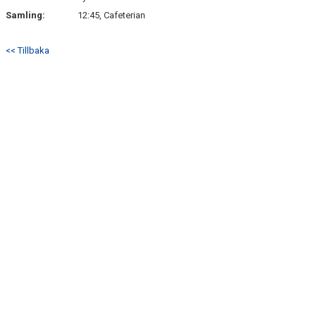
Samling:
12:45, Cafeterian
<< Tillbaka