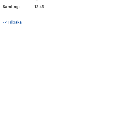
Samling:
13:45
<< Tillbaka