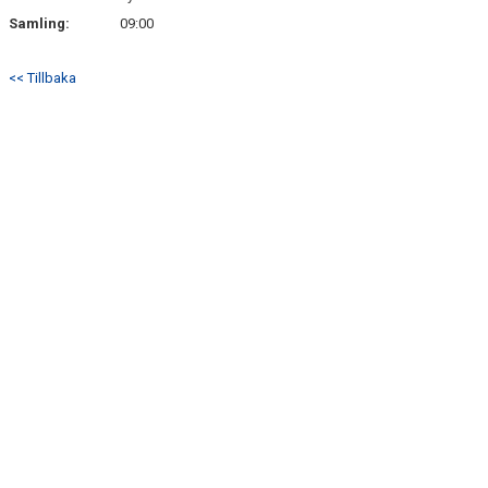
Samling:
09:00
<< Tillbaka