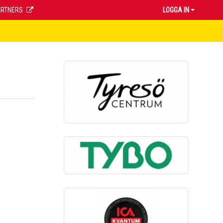
ARTNERS
LOGGA IN