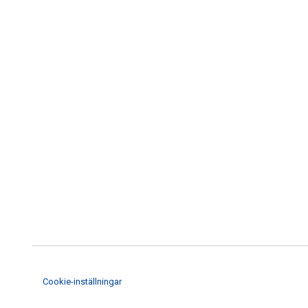
Cookie-inställningar