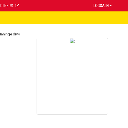
ARTNERS
LOGGA IN