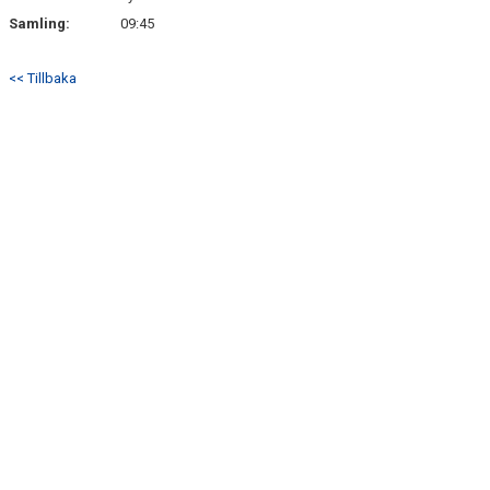
Samling:
09:45
<< Tillbaka