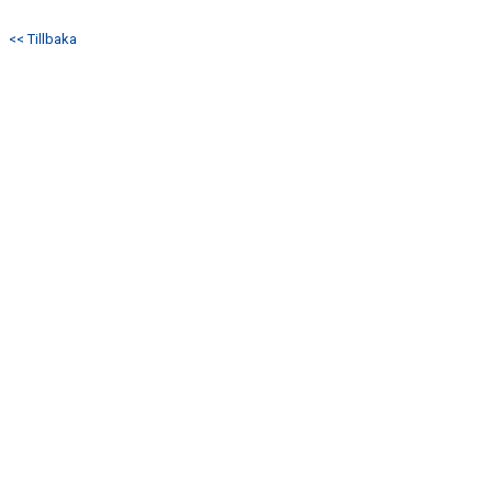
<< Tillbaka