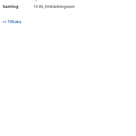
Samling:
15:45, Omklädningsrum
<< Tillbaka