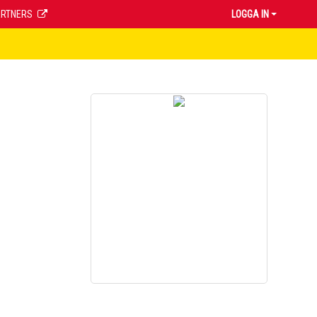
ARTNERS
LOGGA IN