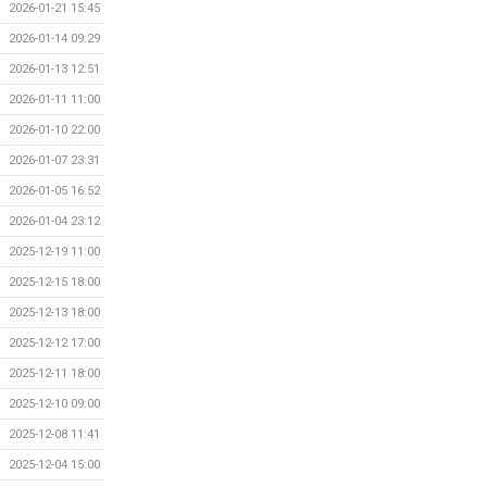
2026-01-21 15:45
2026-01-14 09:29
2026-01-13 12:51
2026-01-11 11:00
2026-01-10 22:00
2026-01-07 23:31
2026-01-05 16:52
2026-01-04 23:12
2025-12-19 11:00
2025-12-15 18:00
2025-12-13 18:00
2025-12-12 17:00
2025-12-11 18:00
2025-12-10 09:00
2025-12-08 11:41
2025-12-04 15:00