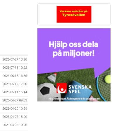
2026-07-27 13:20
2026-07-18 10:22
2026-06-16 13:36
2026-05-12 17:30
2026-05-11 15:14
2026-04-27 09:33
2026-04-20 10:29
2026-04-07 18:00
2026-04-05 10:00