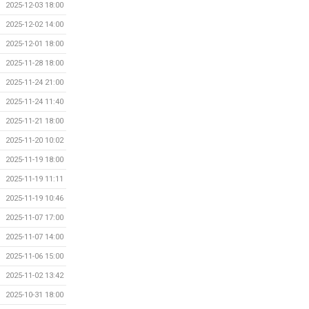
2025-12-03 18:00
2025-12-02 14:00
2025-12-01 18:00
2025-11-28 18:00
2025-11-24 21:00
2025-11-24 11:40
2025-11-21 18:00
2025-11-20 10:02
2025-11-19 18:00
2025-11-19 11:11
2025-11-19 10:46
2025-11-07 17:00
2025-11-07 14:00
2025-11-06 15:00
2025-11-02 13:42
2025-10-31 18:00