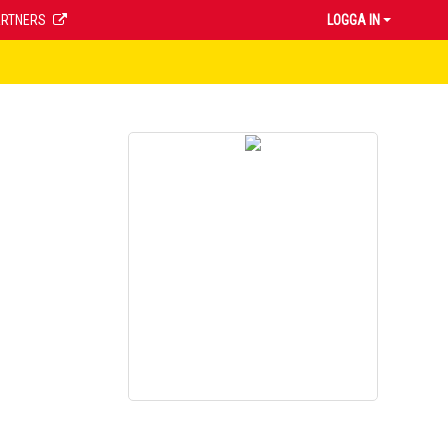
ARTNERS
LOGGA IN