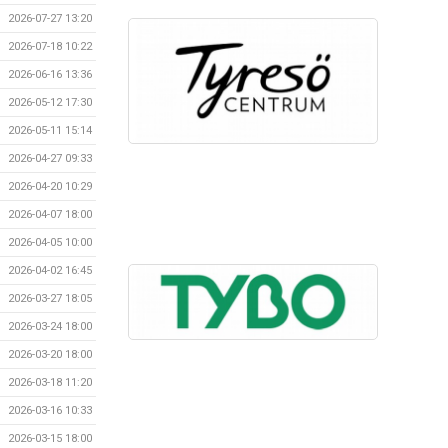
2026-07-27 13:20
2026-07-18 10:22
2026-06-16 13:36
2026-05-12 17:30
2026-05-11 15:14
2026-04-27 09:33
2026-04-20 10:29
2026-04-07 18:00
2026-04-05 10:00
2026-04-02 16:45
2026-03-27 18:05
2026-03-24 18:00
2026-03-20 18:00
2026-03-18 11:20
2026-03-16 10:33
2026-03-15 18:00