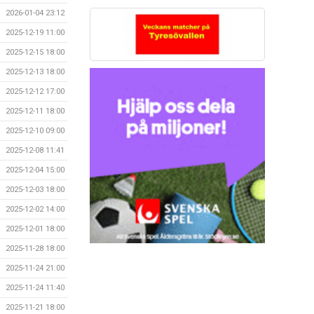
2026-01-04 23:12
2025-12-19 11:00
2025-12-15 18:00
2025-12-13 18:00
2025-12-12 17:00
2025-12-11 18:00
2025-12-10 09:00
2025-12-08 11:41
2025-12-04 15:00
2025-12-03 18:00
2025-12-02 14:00
2025-12-01 18:00
2025-11-28 18:00
2025-11-24 21:00
2025-11-24 11:40
2025-11-21 18:00