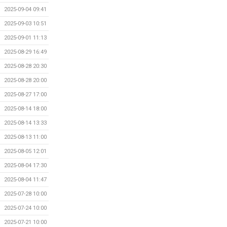
2025-09-04 09:41
2025-09-03 10:51
2025-09-01 11:13
2025-08-29 16:49
2025-08-28 20:30
2025-08-28 20:00
2025-08-27 17:00
2025-08-14 18:00
2025-08-14 13:33
2025-08-13 11:00
2025-08-05 12:01
2025-08-04 17:30
2025-08-04 11:47
2025-07-28 10:00
2025-07-24 10:00
2025-07-21 10:00