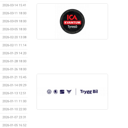
2026-03-14 15:41
2026-03-11 18:00
2026-03-09 18:00
2026-03-05 18:00
2026-02-20 13:08
2026-02-11 11:14
2026-01-29 14:20
2026-01-28 18:00
2026-01-26 18:00
2026-01-21 15:45
2026-01-14 09:29
2026-01-13 12:51
2026-01-11 11:00
2026-01-10 22:00
2026-01-07 23:31
2026-01-05 16:52