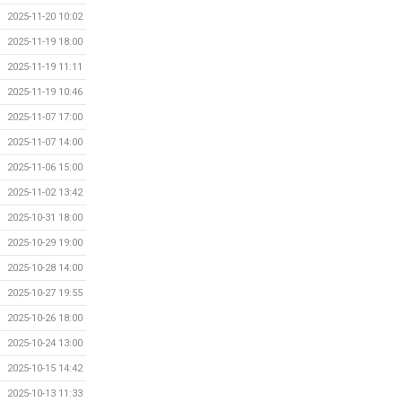
2025-11-20 10:02
2025-11-19 18:00
2025-11-19 11:11
2025-11-19 10:46
2025-11-07 17:00
2025-11-07 14:00
2025-11-06 15:00
2025-11-02 13:42
2025-10-31 18:00
2025-10-29 19:00
2025-10-28 14:00
2025-10-27 19:55
2025-10-26 18:00
2025-10-24 13:00
2025-10-15 14:42
2025-10-13 11:33