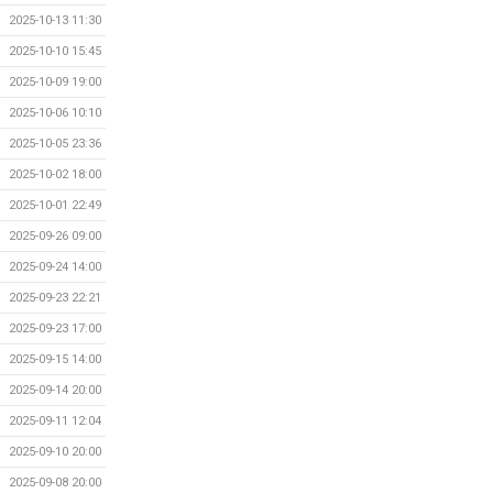
2025-10-13 11:30
2025-10-10 15:45
2025-10-09 19:00
2025-10-06 10:10
2025-10-05 23:36
2025-10-02 18:00
2025-10-01 22:49
2025-09-26 09:00
2025-09-24 14:00
2025-09-23 22:21
2025-09-23 17:00
2025-09-15 14:00
2025-09-14 20:00
2025-09-11 12:04
2025-09-10 20:00
2025-09-08 20:00