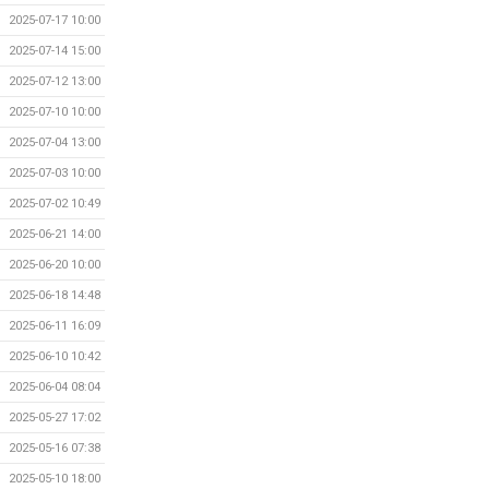
2025-07-17 10:00
2025-07-14 15:00
2025-07-12 13:00
2025-07-10 10:00
2025-07-04 13:00
2025-07-03 10:00
2025-07-02 10:49
2025-06-21 14:00
2025-06-20 10:00
2025-06-18 14:48
2025-06-11 16:09
2025-06-10 10:42
2025-06-04 08:04
2025-05-27 17:02
2025-05-16 07:38
2025-05-10 18:00