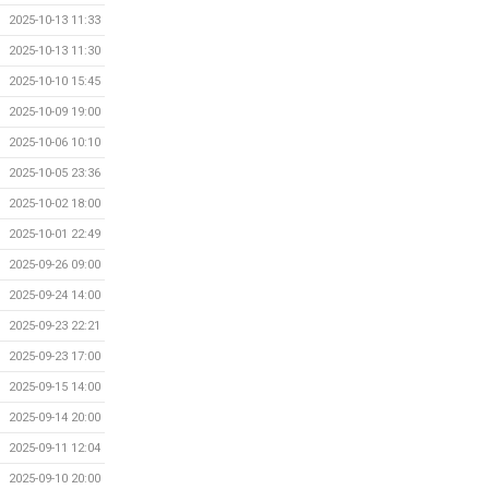
2025-10-13 11:33
2025-10-13 11:30
2025-10-10 15:45
2025-10-09 19:00
2025-10-06 10:10
2025-10-05 23:36
2025-10-02 18:00
2025-10-01 22:49
2025-09-26 09:00
2025-09-24 14:00
2025-09-23 22:21
2025-09-23 17:00
2025-09-15 14:00
2025-09-14 20:00
2025-09-11 12:04
2025-09-10 20:00