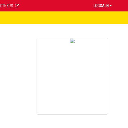
ARTNERS
LOGGA IN