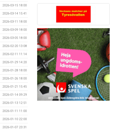
2026-03-15 18:00
2026-03-14 15:41
2026-03-11 18:00
2026-03-09 18:00
2026-03-05 18:00
2026-02-20 13:08
2026-02-11 11:14
2026-01-29 14:20
2026-01-28 18:00
2026-01-26 18:00
2026-01-21 15:45
2026-01-14 09:29
2026-01-13 12:51
2026-01-11 11:00
2026-01-10 22:00
2026-01-07 23:31