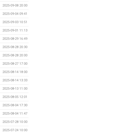
2025-09-08 20:00
2025-09-04 09:41
2025-09-03 10:51
2025-09-01 11:13
2025-08-29 16:49
2025-08-28 20:30
2025-08-28 20:00
2025-08-27 17:00
2025-08-14 18:00
2025-08-14 13:33
2025-08-13 11:00
2025-08-05 12:01
2025-08-04 17:30
2025-08-04 11:47
2025-07-28 10:00
2025-07-24 10:00