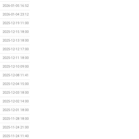
2026-01-05 16:52
2026-01-04 23:12
2025-12-19 11:00
2025-12-15 18:00
2025-12-13 18:00
2025-12-12 17:00
2025-12-11 18:00
2025-12-10 09:00
2025-12-08 11:41
2025-12-04 15:00
2025-12-03 18:00
2025-12-02 14:00
2025-12-01 18:00
2025-11-28 18:00
2025-11-24 21:00
2025-11-24 11:40