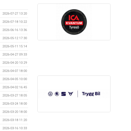
2026-07-27 13:20
2026-07-18 10:22
2026-06-16 13:36
2026-05-12 17:30
2026-05-11 15:14
2026-04-27 09:33
2026-04-20 10:29
2026-04-07 18:00
2026-04-05 10:00
2026-04-02 16:45
2026-03-27 18:05
2026-03-24 18:00
2026-03-20 18:00
2026-03-18 11:20
2026-03-16 10:33