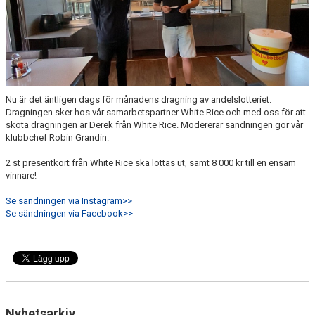
Nu är det äntligen dags för månadens dragning av andelslotteriet.
Dragningen sker hos vår samarbetspartner White Rice och med oss för att
sköta dragningen är Derek från White Rice. Modererar sändningen gör vår
klubbchef Robin Grandin.
2 st presentkort från White Rice ska lottas ut, samt 8 000 kr till en ensam
vinnare!
Se sändningen via Instagram>>
Se sändningen via Facebook>>
Nyhetsarkiv