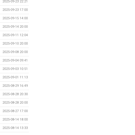
2025-09-23 22:21
2025-09-23 17:00
2025-09-15 14:00
2025-09-14 20:00
2025-09-11 12:04
2025-09-10 20:00
2025-09-08 20:00
2025-09-04 09:41
2025-09-03 10:51
2025-09-01 11:13
2025-08-29 16:49
2025-08-28 20:30
2025-08-28 20:00
2025-08-27 17:00
2025-08-14 18:00
2025-08-14 13:33