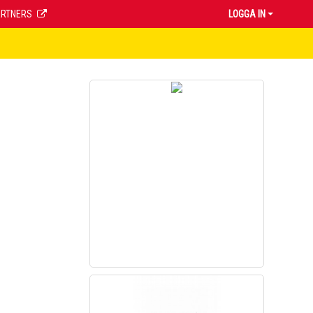
ARTNERS
LOGGA IN