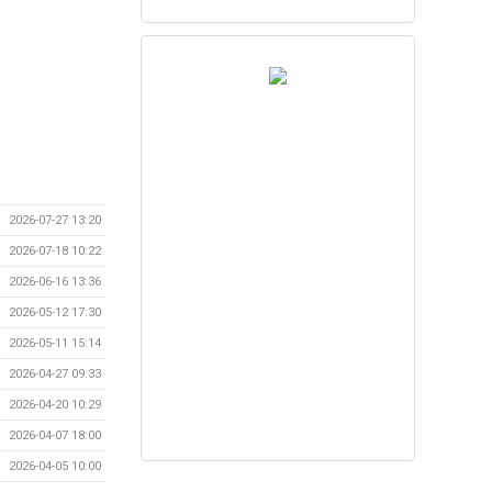
2026-07-27 13:20
2026-07-18 10:22
2026-06-16 13:36
2026-05-12 17:30
2026-05-11 15:14
2026-04-27 09:33
2026-04-20 10:29
2026-04-07 18:00
2026-04-05 10:00