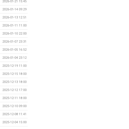
2026-01-21 15:45
2026-01-14 09:29
2026-01-13 12:51
2026-01-11 11:00
2026-01-10 22:00
2026-01-07 23:31
2026-01-05 16:52
2026-01-04 23:12
2025-12-19 11:00
2025-12-15 18:00
2025-12-13 18:00
2025-12-12 17:00
2025-12-11 18:00
2025-12-10 09:00
2025-12-08 11:41
2025-12-04 15:00