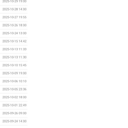
2025-10-29 19:00
2025-10-28 14:00
2025-10-27 19:55
2025-10-26 18:00
2025-10-24 13:00
2025-10-15 14:42
2025-10-13 11:33
2025-10-13 11:30
2025-10-10 15:45
2025-10-09 19:00
2025-10-06 10:10
2025-10-05 23:36
2025-10-02 18:00
2025-10-01 22:49
2025-09-26 09:00
2025-09-24 14:00