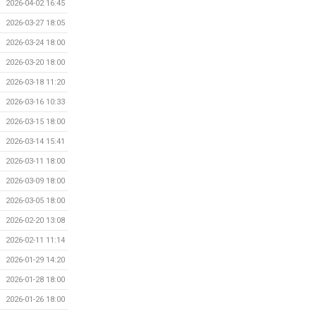
2026-04-02 16:45
2026-03-27 18:05
2026-03-24 18:00
2026-03-20 18:00
2026-03-18 11:20
2026-03-16 10:33
2026-03-15 18:00
2026-03-14 15:41
2026-03-11 18:00
2026-03-09 18:00
2026-03-05 18:00
2026-02-20 13:08
2026-02-11 11:14
2026-01-29 14:20
2026-01-28 18:00
2026-01-26 18:00