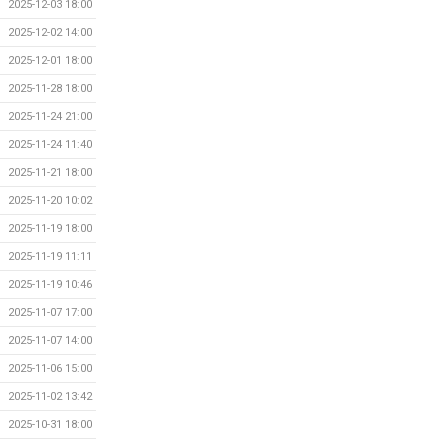
2025-12-03 18:00
2025-12-02 14:00
2025-12-01 18:00
2025-11-28 18:00
2025-11-24 21:00
2025-11-24 11:40
2025-11-21 18:00
2025-11-20 10:02
2025-11-19 18:00
2025-11-19 11:11
2025-11-19 10:46
2025-11-07 17:00
2025-11-07 14:00
2025-11-06 15:00
2025-11-02 13:42
2025-10-31 18:00