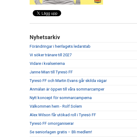
Nyhetsarkiv
Förändringar i herrlagets ledarstab
Vi söker tränare till 2027
Vidare i kvalserierna
Janne Mian till Tyresö FF
Tyresö FF och Martin Evans går skilda vägar
Anmälan är öppen till våra sommarcamper
Nytt koncept för sommarcamperna
Välkommen hem - Rolf Solem
Alex Wilson får utökad roll i Tyresö FF
Tyresö FF omorganiserar
Se seniorlagen gratis – Bli medlem!