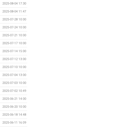
2025-08-04 17:30
2025-08-04 11:47
2025-07-28 10:00
2025-07-24 10:00
2025-07-21 10:00
2025-07-17 10:00
2025-07-14 15:00
2025-07-12 13:00
2025-07-10 10:00
2025-07-04 13:00
2025-07-03 10:00
2025-07-02 10:49
2025-06-21 14:00
2025-06-20 10:00
2025-06-18 14:48
2025-06-11 16:09