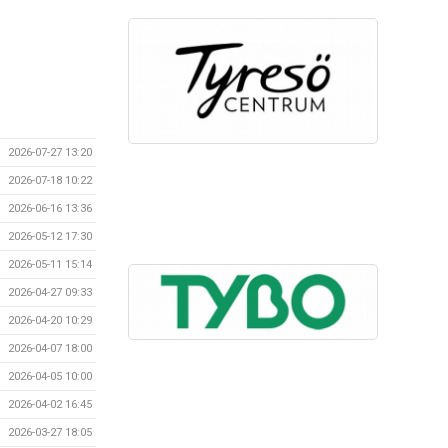
2026-07-27 13:20
2026-07-18 10:22
2026-06-16 13:36
2026-05-12 17:30
2026-05-11 15:14
2026-04-27 09:33
2026-04-20 10:29
2026-04-07 18:00
2026-04-05 10:00
2026-04-02 16:45
2026-03-27 18:05