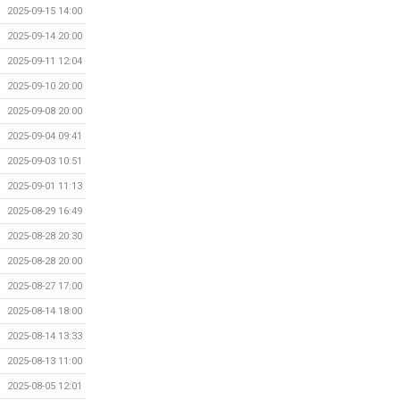
2025-09-15 14:00
2025-09-14 20:00
2025-09-11 12:04
2025-09-10 20:00
2025-09-08 20:00
2025-09-04 09:41
2025-09-03 10:51
2025-09-01 11:13
2025-08-29 16:49
2025-08-28 20:30
2025-08-28 20:00
2025-08-27 17:00
2025-08-14 18:00
2025-08-14 13:33
2025-08-13 11:00
2025-08-05 12:01