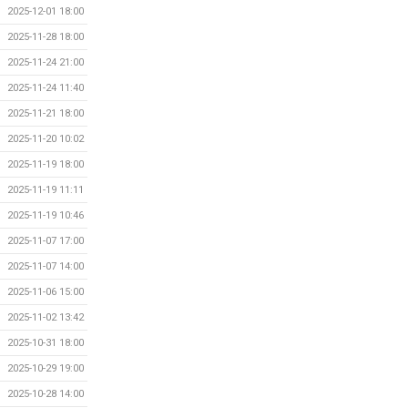
2025-12-01 18:00
2025-11-28 18:00
2025-11-24 21:00
2025-11-24 11:40
2025-11-21 18:00
2025-11-20 10:02
2025-11-19 18:00
2025-11-19 11:11
2025-11-19 10:46
2025-11-07 17:00
2025-11-07 14:00
2025-11-06 15:00
2025-11-02 13:42
2025-10-31 18:00
2025-10-29 19:00
2025-10-28 14:00