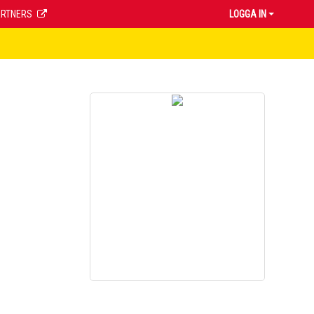
ARTNERS
LOGGA IN