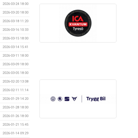
2026-03-24 18:00
2026-03-20 18:00
2026-03-18 11:20
2026-03-16 10:33
2026-03-15 18:00
2026-03-14 15:41
2026-03-11 18:00
2026-03-09 18:00
2026-03-05 18:00
2026-02-20 13:08
2026-02-11 11:14
2026-01-29 14:20
2026-01-28 18:00
2026-01-26 18:00
2026-01-21 15:45
2026-01-14 09:29