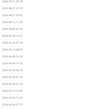
2024-09-11 09:30
2024-08-27 07:39
2024-08-21 09:42
2024-08-12 11:00
2024-08-05 09:36
2024-06-28 13:37
2024-06-25 07:18
2024-06-19 08:09
2024-06-08 16:50
2024-06-08 11:03
2024-06-03 06:43
2024-05-30 07:50
2024-05-20 07:34
2024-05-13 10:45
2024-05-06 12:25
2024-05-06 07:27