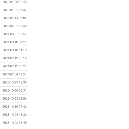
2024-04-28 14:40
2024-04-22 08:37
2024-04-14 08:05
2024-04-07 12:33
2024-03-31 13:57
2024-03-18 07:27
2024-03-10 11:13
2024-02-19 08:16
2024-02-12 06:27
2024-02-04 12:24
2023-10-29 12:30
2023-10-26 08:31
2023-10-23 08:06
2023-10-16 07:46
2023-10-08 15:36
2023-10-02 06:45