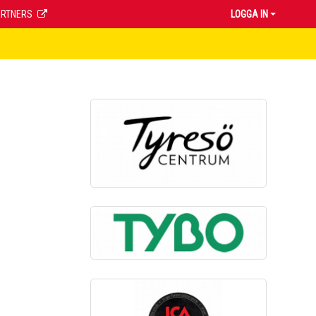
ARTNERS
LOGGA IN