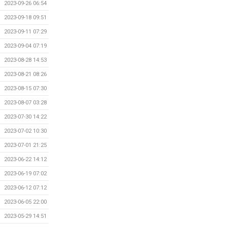
2023-09-26 06:54
2023-09-18 09:51
2023-09-11 07:29
2023-09-04 07:19
2023-08-28 14:53
2023-08-21 08:26
2023-08-15 07:30
2023-08-07 03:28
2023-07-30 14:22
2023-07-02 10:30
2023-07-01 21:25
2023-06-22 14:12
2023-06-19 07:02
2023-06-12 07:12
2023-06-05 22:00
2023-05-29 14:51