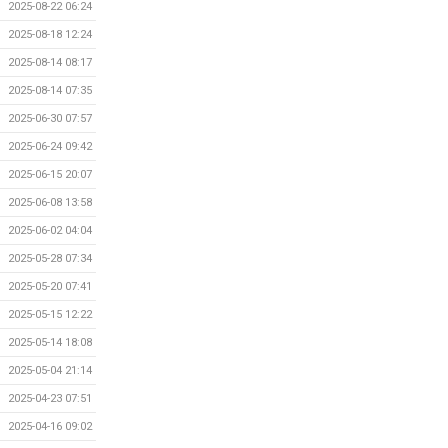
2025-08-22 06:24
2025-08-18 12:24
2025-08-14 08:17
2025-08-14 07:35
2025-06-30 07:57
2025-06-24 09:42
2025-06-15 20:07
2025-06-08 13:58
2025-06-02 04:04
2025-05-28 07:34
2025-05-20 07:41
2025-05-15 12:22
2025-05-14 18:08
2025-05-04 21:14
2025-04-23 07:51
2025-04-16 09:02