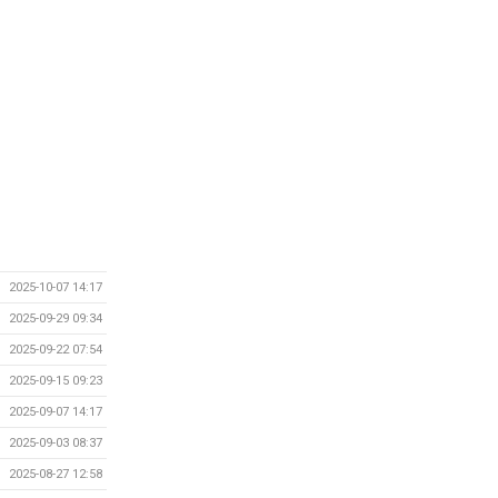
2025-10-07 14:17
2025-09-29 09:34
2025-09-22 07:54
2025-09-15 09:23
2025-09-07 14:17
2025-09-03 08:37
2025-08-27 12:58