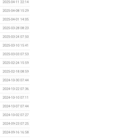
2025-04-11 22:14
2025-04-08 15:29
2025-04-01 14:05
2025-03-28 08:23
2025-03-24 07:50
2025-03-10 15:41
2025-03-03 07:53
2025-02-24 15:59
2025-02-18 08:59
2024-10-30 07:44
2024-10-22 07:36
2024-10-10 07:11
2024-10-07 07:44
2024-10-02 07:27
2024-09-23 07:25
2024-09-16 16:58