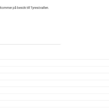
kommer på besök till Tyresövallen.