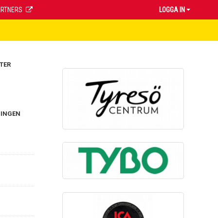
ARTNERS
LOGGA IN
TER
NINGEN