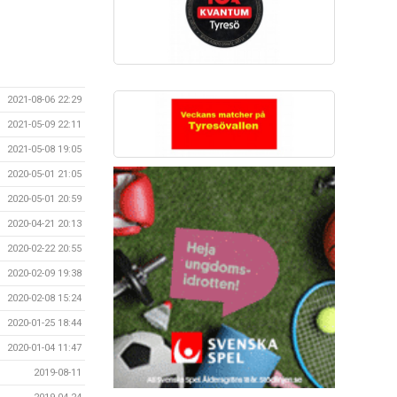
2021-08-06 22:29
2021-05-09 22:11
2021-05-08 19:05
2020-05-01 21:05
2020-05-01 20:59
2020-04-21 20:13
2020-02-22 20:55
2020-02-09 19:38
2020-02-08 15:24
2020-01-25 18:44
2020-01-04 11:47
2019-08-11