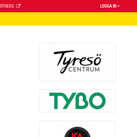
ARTNERS
LOGGA IN