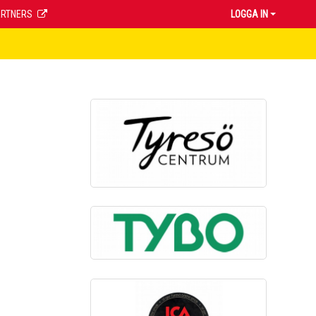
ARTNERS
LOGGA IN