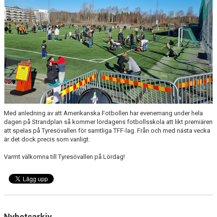
Med anledning av att Amerikanska Fotbollen har evenemang under hela
dagen på Strandplan så kommer lördagens fotbollsskola att likt premiären
att spelas på Tyresövallen för samtliga TFF-lag. Från och med nästa vecka
är det dock precis som vanligt.
Varmt välkomna till Tyresövallen på Lördag!
Nyhetsarkiv