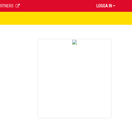
ARTNERS
LOGGA IN