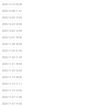
2025-12-10 09:00
2025-12-08 11:41
2025-12-04 15:00
2025-12-03 18:00
2025-12-02 14:00
2025-12-01 18:00
2025-11-28 18:00
2025-11-24 21:00
2025-11-24 11:40
2025-11-21 18:00
2025-11-20 10:02
2025-11-19 18:00
2025-11-19 11:11
2025-11-19 10:46
2025-11-07 17:00
2025-11-07 14:00