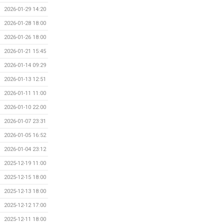
2026-01-29 14:20
2026-01-28 18:00
2026-01-26 18:00
2026-01-21 15:45
2026-01-14 09:29
2026-01-13 12:51
2026-01-11 11:00
2026-01-10 22:00
2026-01-07 23:31
2026-01-05 16:52
2026-01-04 23:12
2025-12-19 11:00
2025-12-15 18:00
2025-12-13 18:00
2025-12-12 17:00
2025-12-11 18:00