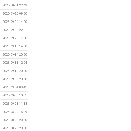
2025-10-01 22:49
2025-09-26 09:00
2025-09-24 14:00
2025-09-23 22:21
2025-09-23 17:00
2025-09-15 14:00
2025-09-14 20:00
2025-09-11 12:04
2025-09-10 20:00
2025-09-08 20:00
2025-09-04 09:41
2025-09-03 10:51
2025-09-01 11:13
2025-08-29 16:49
2025-08-28 20:30
2025-08-28 20:00