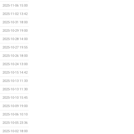
2025-11-06 15:00
2025-11-02 13:42
2025-10-31 18:00
2025-10-29 19:00
2025-10-28 14:00
2025-10-27 19:55
2025-10-26 18:00
2025-10-24 13:00
2025-10-15 14:42
2025-10-13 11:33
2025-10-13 11:30
2025-10-10 15:45
2025-10-09 19:00
2025-10-06 10:10
2025-10-05 23:36
2025-10-02 18:00