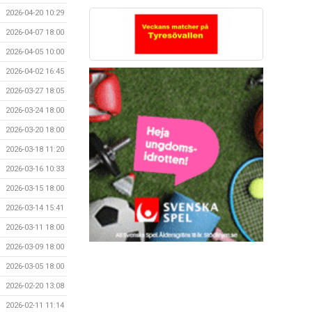
2026-04-20 10:29
2026-04-07 18:00
2026-04-05 10:00
2026-04-02 16:45
2026-03-27 18:05
2026-03-24 18:00
2026-03-20 18:00
2026-03-18 11:20
2026-03-16 10:33
2026-03-15 18:00
2026-03-14 15:41
2026-03-11 18:00
2026-03-09 18:00
2026-03-05 18:00
2026-02-20 13:08
2026-02-11 11:14