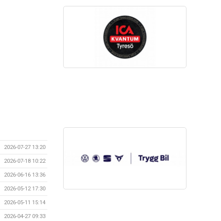
2026-07-27 13:20
2026-07-18 10:22
2026-06-16 13:36
2026-05-12 17:30
2026-05-11 15:14
2026-04-27 09:33