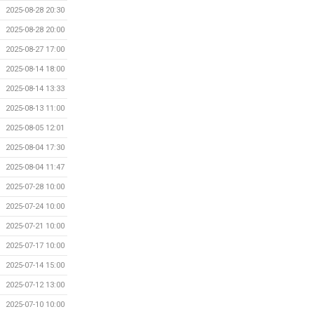
2025-08-28 20:30
2025-08-28 20:00
2025-08-27 17:00
2025-08-14 18:00
2025-08-14 13:33
2025-08-13 11:00
2025-08-05 12:01
2025-08-04 17:30
2025-08-04 11:47
2025-07-28 10:00
2025-07-24 10:00
2025-07-21 10:00
2025-07-17 10:00
2025-07-14 15:00
2025-07-12 13:00
2025-07-10 10:00