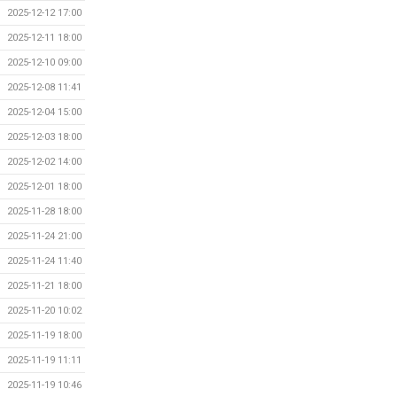
2025-12-12 17:00
2025-12-11 18:00
2025-12-10 09:00
2025-12-08 11:41
2025-12-04 15:00
2025-12-03 18:00
2025-12-02 14:00
2025-12-01 18:00
2025-11-28 18:00
2025-11-24 21:00
2025-11-24 11:40
2025-11-21 18:00
2025-11-20 10:02
2025-11-19 18:00
2025-11-19 11:11
2025-11-19 10:46