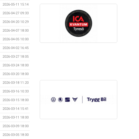
2026-05-11 15:14
2026-04-27 09:33
2026-04-20 10:29
2026-04-07 18:00
2026-04-05 10:00
2026-04-02 16:45
2026-03-27 18:05
2026-03-24 18:00
2026-03-20 18:00
2026-03-18 11:20
2026-03-16 10:33
2026-03-15 18:00
2026-03-14 15:41
2026-03-11 18:00
2026-03-09 18:00
2026-03-05 18:00