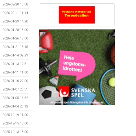
2026-02-20 13:08
2026-02-11 11:14
2026-01-29 14:20
2026-01-28 18:00
2026-01-26 18:00
2026-01-21 15:45
2026-01-14 09:29
2026-01-13 12:51
2026-01-11 11:00
2026-01-10 22:00
2026-01-07 23:31
2026-01-05 16:52
2026-01-04 23:12
2025-12-19 11:00
2025-12-15 18:00
2025-12-13 18:00