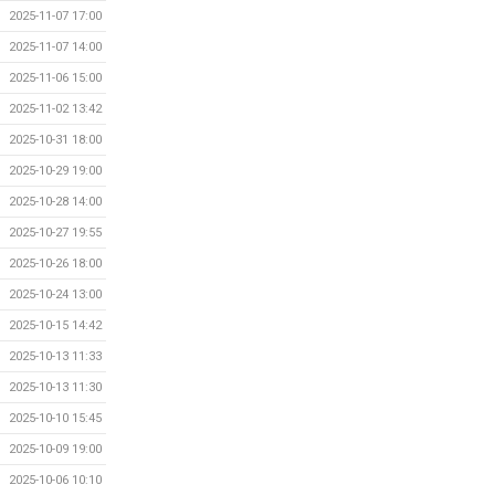
2025-11-07 17:00
2025-11-07 14:00
2025-11-06 15:00
2025-11-02 13:42
2025-10-31 18:00
2025-10-29 19:00
2025-10-28 14:00
2025-10-27 19:55
2025-10-26 18:00
2025-10-24 13:00
2025-10-15 14:42
2025-10-13 11:33
2025-10-13 11:30
2025-10-10 15:45
2025-10-09 19:00
2025-10-06 10:10