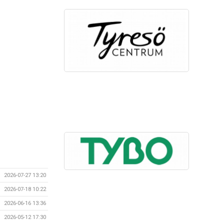
2026-07-27 13:20
2026-07-18 10:22
2026-06-16 13:36
2026-05-12 17:30