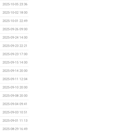
2025-10-05 23:36
2025-10-02 18:00
2025-10-01 22:49
2025-09-26 09:00
2025-09-24 14:00
2025-09-23 22:21
2025-09-23 17:00
2025-09-15 14:00
2025-09-14 20:00
2025-09-11 12:04
2025-09-10 20:00
2025-09-08 20:00
2025-09-04 09:41
2025-09-03 10:51
2025-09-01 11:13
2025-08-29 16:49