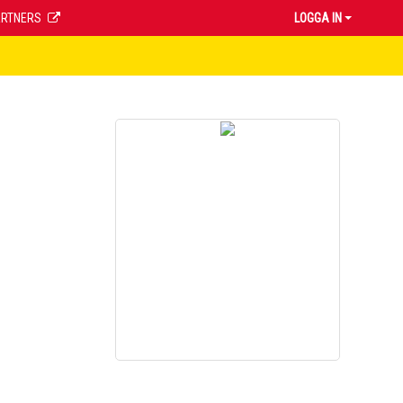
ARTNERS
LOGGA IN