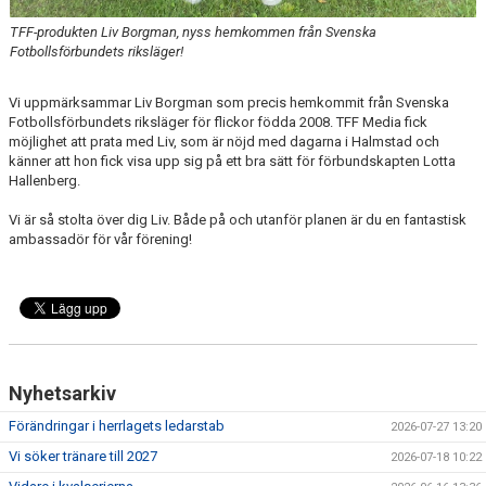
TFF-produkten Liv Borgman, nyss hemkommen från Svenska
Fotbollsförbundets riksläger!
Vi uppmärksammar Liv Borgman som precis hemkommit från Svenska
Fotbollsförbundets riksläger för flickor födda 2008. TFF Media fick
möjlighet att prata med Liv, som är nöjd med dagarna i Halmstad och
känner att hon fick visa upp sig på ett bra sätt för förbundskapten Lotta
Hallenberg.
Vi är så stolta över dig Liv. Både på och utanför planen är du en fantastisk
ambassadör för vår förening!
Nyhetsarkiv
Förändringar i herrlagets ledarstab
2026-07-27 13:20
Vi söker tränare till 2027
2026-07-18 10:22