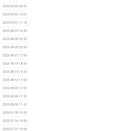
2025-09-04 09:41
2025-09-03 10:51
2025-09-01 11:13
2025-08-29 16:49
2025-08-28 20:30
2025-08-28 20:00
2025-08-27 17:00
2025-08-14 18:00
2025-08-14 13:33
2025-08-13 11:00
2025-08-05 12:01
2025-08-04 17:30
2025-08-04 11:47
2025-07-28 10:00
2025-07-24 10:00
2025-07-21 10:00