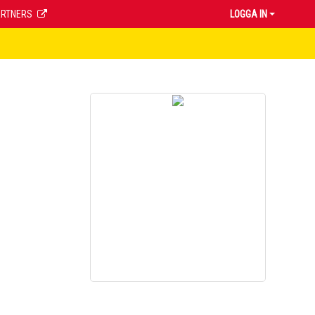
ARTNERS
LOGGA IN