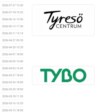
2026-07-27 13:20
2026-07-18 10:22
2026-06-16 13:36
2026-05-12 17:30
2026-05-11 15:14
2026-04-27 09:33
2026-04-20 10:29
2026-04-07 18:00
2026-04-05 10:00
2026-04-02 16:45
2026-03-27 18:05
2026-03-24 18:00
2026-03-20 18:00
2026-03-18 11:20
2026-03-16 10:33
2026-03-15 18:00