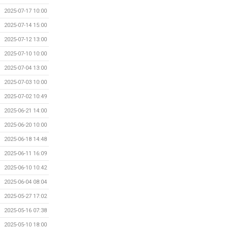
2025-07-17 10:00
2025-07-14 15:00
2025-07-12 13:00
2025-07-10 10:00
2025-07-04 13:00
2025-07-03 10:00
2025-07-02 10:49
2025-06-21 14:00
2025-06-20 10:00
2025-06-18 14:48
2025-06-11 16:09
2025-06-10 10:42
2025-06-04 08:04
2025-05-27 17:02
2025-05-16 07:38
2025-05-10 18:00