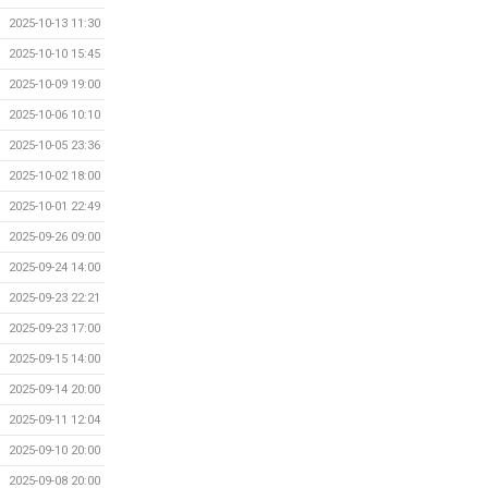
2025-10-13 11:30
2025-10-10 15:45
2025-10-09 19:00
2025-10-06 10:10
2025-10-05 23:36
2025-10-02 18:00
2025-10-01 22:49
2025-09-26 09:00
2025-09-24 14:00
2025-09-23 22:21
2025-09-23 17:00
2025-09-15 14:00
2025-09-14 20:00
2025-09-11 12:04
2025-09-10 20:00
2025-09-08 20:00