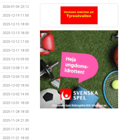
2026-01-04 23:12
2025-12-19 11:00
2025-12-15 18:00
2025-12-13 18:00
2025-12-12 17:00
2025-12-11 18:00
2025-12-10 09:00
2025-12-08 11:41
2025-12-04 15:00
2025-12-03 18:00
2025-12-02 14:00
2025-12-01 18:00
2025-11-28 18:00
2025-11-24 21:00
2025-11-24 11:40
2025-11-21 18:00