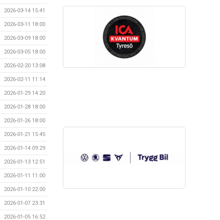
2026-03-14 15:41
2026-03-11 18:00
2026-03-09 18:00
2026-03-05 18:00
2026-02-20 13:08
2026-02-11 11:14
2026-01-29 14:20
2026-01-28 18:00
2026-01-26 18:00
2026-01-21 15:45
2026-01-14 09:29
2026-01-13 12:51
2026-01-11 11:00
2026-01-10 22:00
2026-01-07 23:31
2026-01-05 16:52