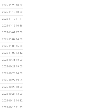
2025-11-20 10:02
2025-11-19 18:00
2025-11-19 11:11
2025-11-19 10:46
2025-11-07 17:00
2025-11-07 14:00
2025-11-06 15:00
2025-11-02 13:42
2025-10-31 18:00
2025-10-29 19:00
2025-10-28 14:00
2025-10-27 19:55
2025-10-26 18:00
2025-10-24 13:00
2025-10-15 14:42
2025-10-13 11:33