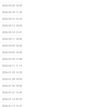
2026-03-20 18:00
2026-03-18 11:20
2026-03-16 10:33
2026-03-15 18:00
2026-03-14 15:41
2026-03-11 18:00
2026-03-09 18:00
2026-03-05 18:00
2026-02-20 13:08
2026-02-11 11:14
2026-01-29 14:20
2026-01-28 18:00
2026-01-26 18:00
2026-01-21 15:45
2026-01-14 09:29
2026-01-13 12:51