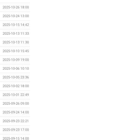
2025-10-26 18:00
2025-10-24 13:00
2025-10-15 14:42
2025-10-13 11:33
2025-10-13 11:30
2025-10-10 15:45
2025-10-09 19:00
2025-10-06 10:10
2025-10-05 23:36
2025-10-02 18:00
2025-10-01 22:49
2025-09-26 09:00
2025-09-24 14:00
2025-09-23 22:21
2025-09-23 17:00
2025-09-15 14:00