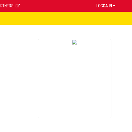
ARTNERS
LOGGA IN