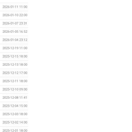
2026-01-11 11:00
2026-01-10 22:00
2026-01-07 23:31
2026-01-05 16:52
2026-01-04 23:12
2025-12-19 11:00
2025-12-15 18:00
2025-12-13 18:00
2025-12-12 17:00
2025-12-11 18:00
2025-12-10 09:00
2025-12-08 11:41
2025-12-04 15:00
2025-12-03 18:00
2025-12-02 14:00
2025-12-01 18:00