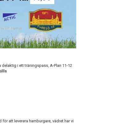
elaktig i ett träningspass, A-Plan 11-12
ills
 för att leverera hamburgare, vädret har vi