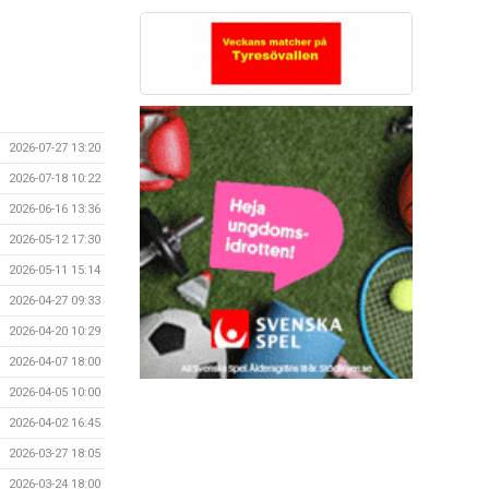
2026-07-27 13:20
2026-07-18 10:22
2026-06-16 13:36
2026-05-12 17:30
2026-05-11 15:14
2026-04-27 09:33
2026-04-20 10:29
2026-04-07 18:00
2026-04-05 10:00
2026-04-02 16:45
2026-03-27 18:05
2026-03-24 18:00