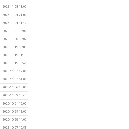
2025-11-28 18:00
2025-11-24 21:00
2025-11-24 11:40
2025-11-21 18:00
2025-11-20 10:02
2025-11-19 18:00
2025-11-19 11:11
2025-11-19 10:46
2025-11-07 17:00
2025-11-07 14:00
2025-11-06 15:00
2025-11-02 13:42
2025-10-31 18:00
2025-10-29 19:00
2025-10-28 14:00
2025-10-27 19:55