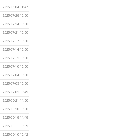
2025-08-04 11:47
2025-07-28 10:00
2025-07-24 10:00
2025-07-21 10:00
2025-07-17 10:00
2025-07-14 15:00
2025-07-12 13:00
2025-07-10 10:00
2025-07-04 13:00
2025-07-03 10:00
2025-07-02 10:49
2025-06-21 14:00
2025-06-20 10:00
2025-06-18 14:48
2025-06-11 16:09
2025-06-10 10:42