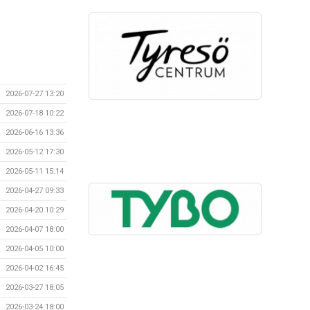
2026-07-27 13:20
2026-07-18 10:22
2026-06-16 13:36
2026-05-12 17:30
2026-05-11 15:14
2026-04-27 09:33
2026-04-20 10:29
2026-04-07 18:00
2026-04-05 10:00
2026-04-02 16:45
2026-03-27 18:05
2026-03-24 18:00