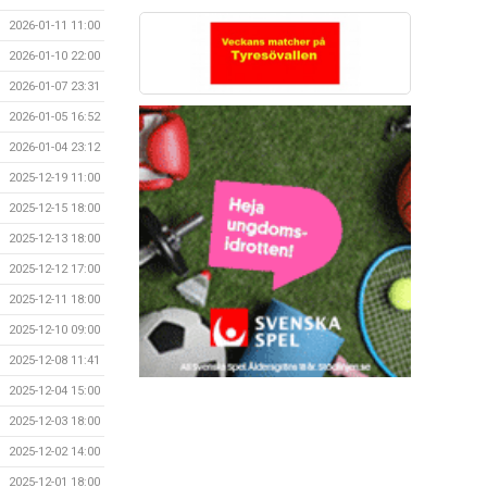
2026-01-11 11:00
2026-01-10 22:00
2026-01-07 23:31
2026-01-05 16:52
2026-01-04 23:12
2025-12-19 11:00
2025-12-15 18:00
2025-12-13 18:00
2025-12-12 17:00
2025-12-11 18:00
2025-12-10 09:00
2025-12-08 11:41
2025-12-04 15:00
2025-12-03 18:00
2025-12-02 14:00
2025-12-01 18:00