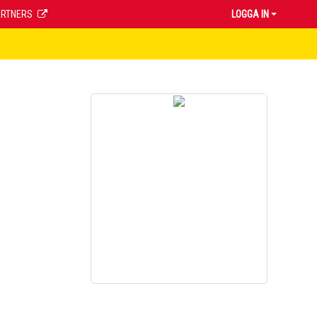
ARTNERS
LOGGA IN