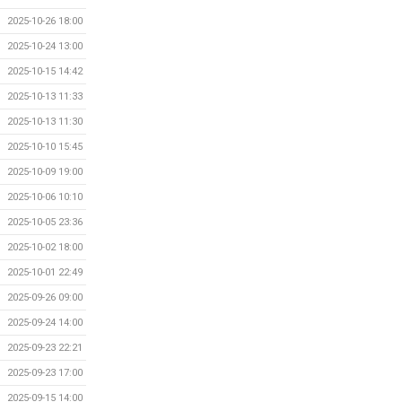
2025-10-26 18:00
2025-10-24 13:00
2025-10-15 14:42
2025-10-13 11:33
2025-10-13 11:30
2025-10-10 15:45
2025-10-09 19:00
2025-10-06 10:10
2025-10-05 23:36
2025-10-02 18:00
2025-10-01 22:49
2025-09-26 09:00
2025-09-24 14:00
2025-09-23 22:21
2025-09-23 17:00
2025-09-15 14:00