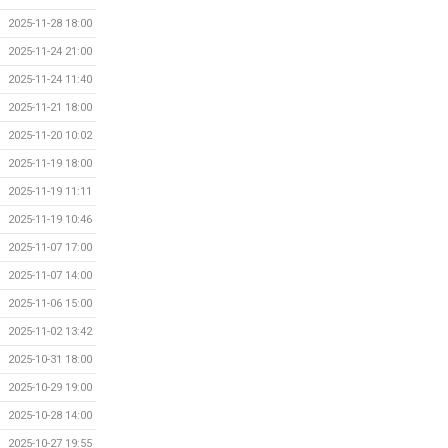
2025-11-28 18:00
2025-11-24 21:00
2025-11-24 11:40
2025-11-21 18:00
2025-11-20 10:02
2025-11-19 18:00
2025-11-19 11:11
2025-11-19 10:46
2025-11-07 17:00
2025-11-07 14:00
2025-11-06 15:00
2025-11-02 13:42
2025-10-31 18:00
2025-10-29 19:00
2025-10-28 14:00
2025-10-27 19:55