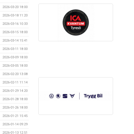
2026-03-20 18:00
2026-03-18 11:20
2026-03-16 10:33
2026-03-15 18:00
2026-03-14 15:41
2026-03-11 18:00
2026-03-09 18:00
2026-03-05 18:00
2026-02-20 13:08
2026-02-11 11:14
2026-01-29 14:20
2026-01-28 18:00
2026-01-26 18:00
2026-01-21 15:45
2026-01-14 09:29
2026-01-13 12:51