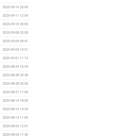
2025-09-14 20:00
2025-09-11 12:04
2025-09-10 20:00
2025-09-08 20:00
2025-09-04 09:41
2025-09-03 10:51
2025-09-01 11:13
2025-08-29 16:49
2025-08-28 20:30
2025-08-28 20:00
2025-08-27 17:00
2025-08-14 18:00
2025-08-14 13:33
2025-08-13 11:00
2025-08-05 12:01
2025-08-04 17:30