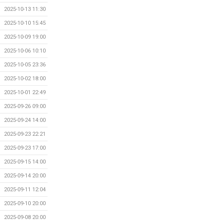
2025-10-13 11:30
2025-10-10 15:45
2025-10-09 19:00
2025-10-06 10:10
2025-10-05 23:36
2025-10-02 18:00
2025-10-01 22:49
2025-09-26 09:00
2025-09-24 14:00
2025-09-23 22:21
2025-09-23 17:00
2025-09-15 14:00
2025-09-14 20:00
2025-09-11 12:04
2025-09-10 20:00
2025-09-08 20:00