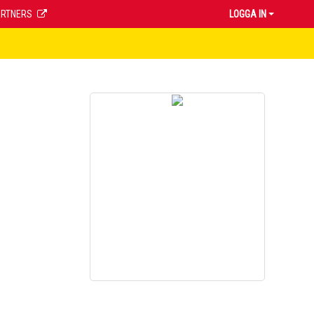
ARTNERS
LOGGA IN