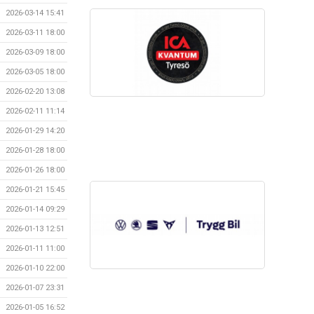
2026-03-14 15:41
2026-03-11 18:00
2026-03-09 18:00
2026-03-05 18:00
2026-02-20 13:08
2026-02-11 11:14
2026-01-29 14:20
2026-01-28 18:00
2026-01-26 18:00
2026-01-21 15:45
2026-01-14 09:29
2026-01-13 12:51
2026-01-11 11:00
2026-01-10 22:00
2026-01-07 23:31
2026-01-05 16:52