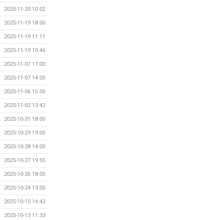
2025-11-20 10:02
2025-11-19 18:00
2025-11-19 11:11
2025-11-19 10:46
2025-11-07 17:00
2025-11-07 14:00
2025-11-06 15:00
2025-11-02 13:42
2025-10-31 18:00
2025-10-29 19:00
2025-10-28 14:00
2025-10-27 19:55
2025-10-26 18:00
2025-10-24 13:00
2025-10-15 14:42
2025-10-13 11:33