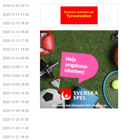
2026-01-04 23:12
2025-12-19 11:00
2025-12-15 18:00
2025-12-13 18:00
2025-12-12 17:00
2025-12-11 18:00
2025-12-10 09:00
2025-12-08 11:41
2025-12-04 15:00
2025-12-03 18:00
2025-12-02 14:00
2025-12-01 18:00
2025-11-28 18:00
2025-11-24 21:00
2025-11-24 11:40
2025-11-21 18:00