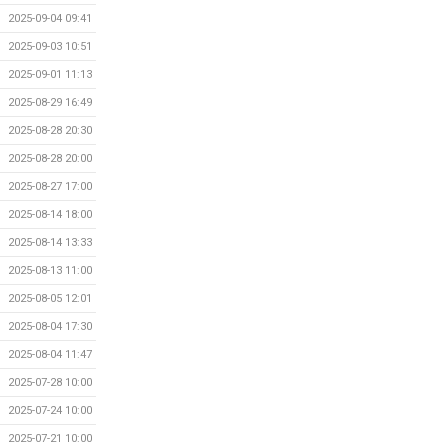
2025-09-04 09:41
2025-09-03 10:51
2025-09-01 11:13
2025-08-29 16:49
2025-08-28 20:30
2025-08-28 20:00
2025-08-27 17:00
2025-08-14 18:00
2025-08-14 13:33
2025-08-13 11:00
2025-08-05 12:01
2025-08-04 17:30
2025-08-04 11:47
2025-07-28 10:00
2025-07-24 10:00
2025-07-21 10:00