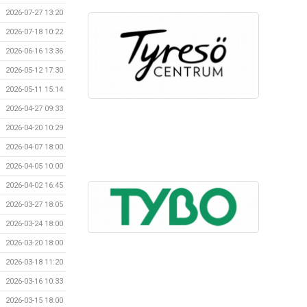
2026-07-27 13:20
2026-07-18 10:22
2026-06-16 13:36
2026-05-12 17:30
2026-05-11 15:14
2026-04-27 09:33
2026-04-20 10:29
2026-04-07 18:00
2026-04-05 10:00
2026-04-02 16:45
2026-03-27 18:05
2026-03-24 18:00
2026-03-20 18:00
2026-03-18 11:20
2026-03-16 10:33
2026-03-15 18:00