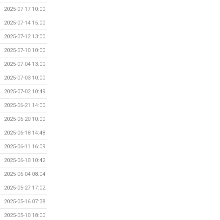
2025-07-17 10:00
2025-07-14 15:00
2025-07-12 13:00
2025-07-10 10:00
2025-07-04 13:00
2025-07-03 10:00
2025-07-02 10:49
2025-06-21 14:00
2025-06-20 10:00
2025-06-18 14:48
2025-06-11 16:09
2025-06-10 10:42
2025-06-04 08:04
2025-05-27 17:02
2025-05-16 07:38
2025-05-10 18:00