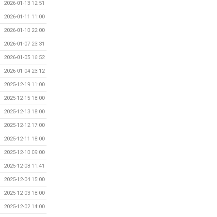
2026-01-13 12:51
2026-01-11 11:00
2026-01-10 22:00
2026-01-07 23:31
2026-01-05 16:52
2026-01-04 23:12
2025-12-19 11:00
2025-12-15 18:00
2025-12-13 18:00
2025-12-12 17:00
2025-12-11 18:00
2025-12-10 09:00
2025-12-08 11:41
2025-12-04 15:00
2025-12-03 18:00
2025-12-02 14:00