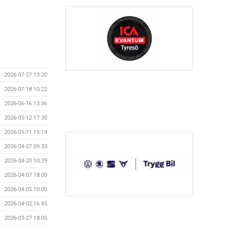
2026-07-27 13:20
2026-07-18 10:22
2026-06-16 13:36
2026-05-12 17:30
2026-05-11 15:14
2026-04-27 09:33
2026-04-20 10:29
2026-04-07 18:00
2026-04-05 10:00
2026-04-02 16:45
2026-03-27 18:05