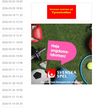
2026-03-24 18:00
2026-03-20 18:00
2026-03-18 11:20
2026-03-16 10:33
2026-03-15 18:00
2026-03-14 15:41
2026-03-11 18:00
2026-03-09 18:00
2026-03-05 18:00
2026-02-20 13:08
2026-02-11 11:14
2026-01-29 14:20
2026-01-28 18:00
2026-01-26 18:00
2026-01-21 15:45
2026-01-14 09:29