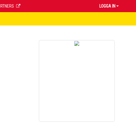
ARTNERS
LOGGA IN