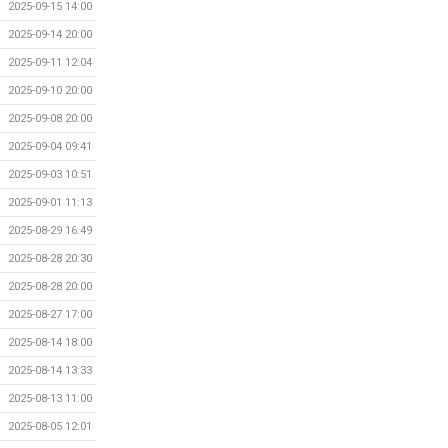
2025-09-15 14:00
2025-09-14 20:00
2025-09-11 12:04
2025-09-10 20:00
2025-09-08 20:00
2025-09-04 09:41
2025-09-03 10:51
2025-09-01 11:13
2025-08-29 16:49
2025-08-28 20:30
2025-08-28 20:00
2025-08-27 17:00
2025-08-14 18:00
2025-08-14 13:33
2025-08-13 11:00
2025-08-05 12:01