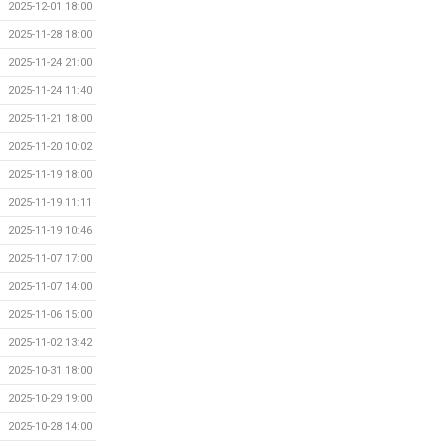
2025-12-01 18:00
2025-11-28 18:00
2025-11-24 21:00
2025-11-24 11:40
2025-11-21 18:00
2025-11-20 10:02
2025-11-19 18:00
2025-11-19 11:11
2025-11-19 10:46
2025-11-07 17:00
2025-11-07 14:00
2025-11-06 15:00
2025-11-02 13:42
2025-10-31 18:00
2025-10-29 19:00
2025-10-28 14:00