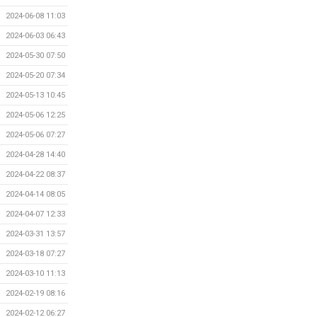
2024-06-08 11:03
2024-06-03 06:43
2024-05-30 07:50
2024-05-20 07:34
2024-05-13 10:45
2024-05-06 12:25
2024-05-06 07:27
2024-04-28 14:40
2024-04-22 08:37
2024-04-14 08:05
2024-04-07 12:33
2024-03-31 13:57
2024-03-18 07:27
2024-03-10 11:13
2024-02-19 08:16
2024-02-12 06:27