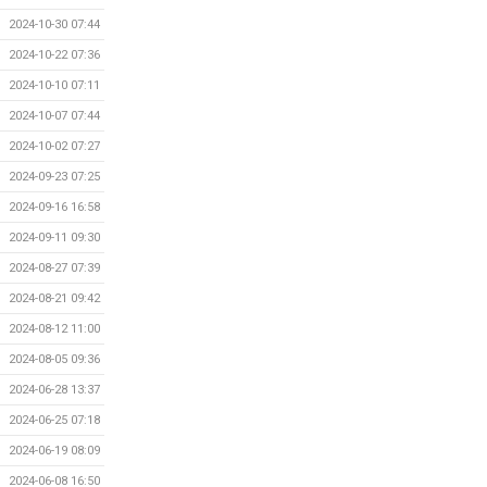
2024-10-30 07:44
2024-10-22 07:36
2024-10-10 07:11
2024-10-07 07:44
2024-10-02 07:27
2024-09-23 07:25
2024-09-16 16:58
2024-09-11 09:30
2024-08-27 07:39
2024-08-21 09:42
2024-08-12 11:00
2024-08-05 09:36
2024-06-28 13:37
2024-06-25 07:18
2024-06-19 08:09
2024-06-08 16:50