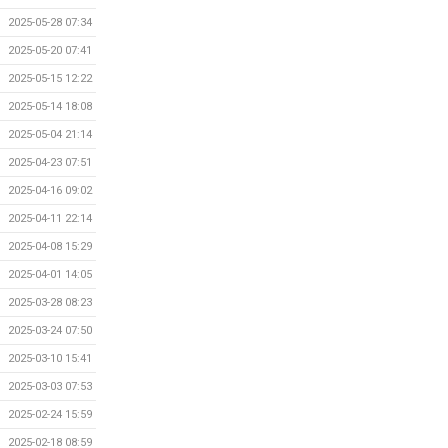
2025-05-28 07:34
2025-05-20 07:41
2025-05-15 12:22
2025-05-14 18:08
2025-05-04 21:14
2025-04-23 07:51
2025-04-16 09:02
2025-04-11 22:14
2025-04-08 15:29
2025-04-01 14:05
2025-03-28 08:23
2025-03-24 07:50
2025-03-10 15:41
2025-03-03 07:53
2025-02-24 15:59
2025-02-18 08:59