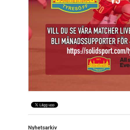
Nyhetsarkiv