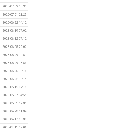
2023-07-02 10:30
2023-07-01 21:25
2023-06-22 14:12
2023-06-19 07:02
2023-06-12 07:12
2023-06-05 22:00
2023-05-29 14:51
2023-05-29 13:53
2023-05-26 10:18
2023-05-22 13:44
2023-05-15 07:16
2023-05-07 14:55
2023-05-01 12:35
2023-04-23 11:34
2023-04-17 09:38
2023-04-11 07:06