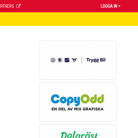
ARTNERS
LOGGA IN