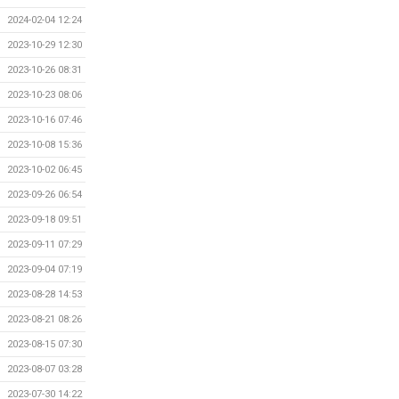
2024-02-04 12:24
2023-10-29 12:30
2023-10-26 08:31
2023-10-23 08:06
2023-10-16 07:46
2023-10-08 15:36
2023-10-02 06:45
2023-09-26 06:54
2023-09-18 09:51
2023-09-11 07:29
2023-09-04 07:19
2023-08-28 14:53
2023-08-21 08:26
2023-08-15 07:30
2023-08-07 03:28
2023-07-30 14:22