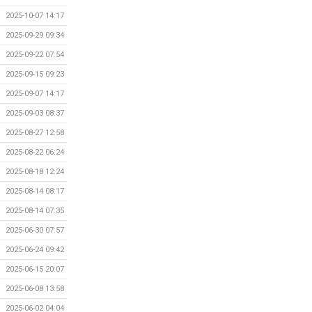
2025-10-07 14:17
2025-09-29 09:34
2025-09-22 07:54
2025-09-15 09:23
2025-09-07 14:17
2025-09-03 08:37
2025-08-27 12:58
2025-08-22 06:24
2025-08-18 12:24
2025-08-14 08:17
2025-08-14 07:35
2025-06-30 07:57
2025-06-24 09:42
2025-06-15 20:07
2025-06-08 13:58
2025-06-02 04:04