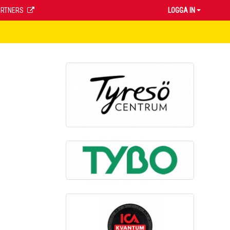
ARTNERS
LOGGA IN