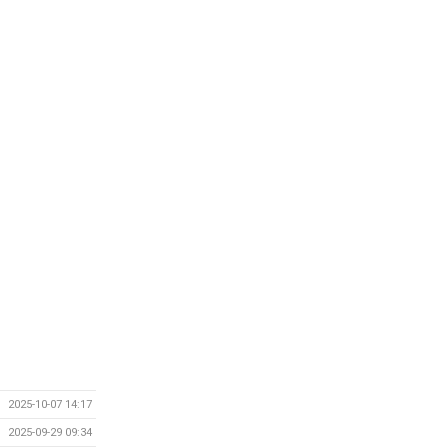
2025-10-07 14:17
2025-09-29 09:34