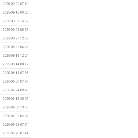
2025-09-22 07:54
2025-09-15 09:23
2025-09-07 14:17
2025-09-03 08:37
2025-08-27 12:58
2025-08-22 06:24
2025-08-18 12:24
2025-08-14 08:17
2025-08-14 07:35
2025-06-30 07:57
2025-06-24 09:42
2025-06-15 20:07
2025-06-08 13:58
2025-06-02 04:04
2025-05-28 07:34
2025-05-20 07:41