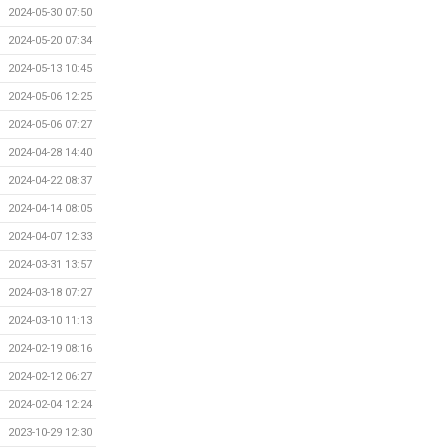
2024-05-30 07:50
2024-05-20 07:34
2024-05-13 10:45
2024-05-06 12:25
2024-05-06 07:27
2024-04-28 14:40
2024-04-22 08:37
2024-04-14 08:05
2024-04-07 12:33
2024-03-31 13:57
2024-03-18 07:27
2024-03-10 11:13
2024-02-19 08:16
2024-02-12 06:27
2024-02-04 12:24
2023-10-29 12:30