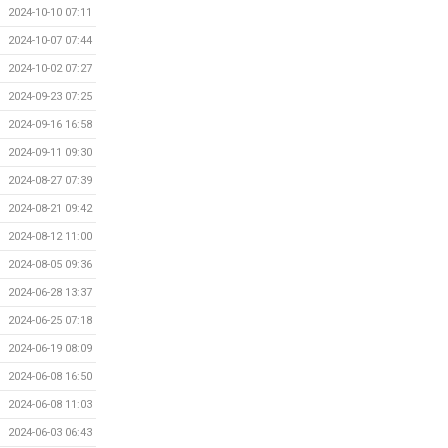
2024-10-10 07:11
2024-10-07 07:44
2024-10-02 07:27
2024-09-23 07:25
2024-09-16 16:58
2024-09-11 09:30
2024-08-27 07:39
2024-08-21 09:42
2024-08-12 11:00
2024-08-05 09:36
2024-06-28 13:37
2024-06-25 07:18
2024-06-19 08:09
2024-06-08 16:50
2024-06-08 11:03
2024-06-03 06:43