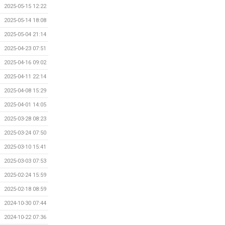
2025-05-15 12:22
2025-05-14 18:08
2025-05-04 21:14
2025-04-23 07:51
2025-04-16 09:02
2025-04-11 22:14
2025-04-08 15:29
2025-04-01 14:05
2025-03-28 08:23
2025-03-24 07:50
2025-03-10 15:41
2025-03-03 07:53
2025-02-24 15:59
2025-02-18 08:59
2024-10-30 07:44
2024-10-22 07:36