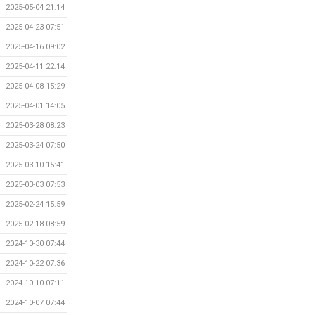
2025-05-04 21:14
2025-04-23 07:51
2025-04-16 09:02
2025-04-11 22:14
2025-04-08 15:29
2025-04-01 14:05
2025-03-28 08:23
2025-03-24 07:50
2025-03-10 15:41
2025-03-03 07:53
2025-02-24 15:59
2025-02-18 08:59
2024-10-30 07:44
2024-10-22 07:36
2024-10-10 07:11
2024-10-07 07:44