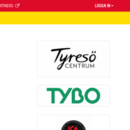
ARTNERS
LOGGA IN