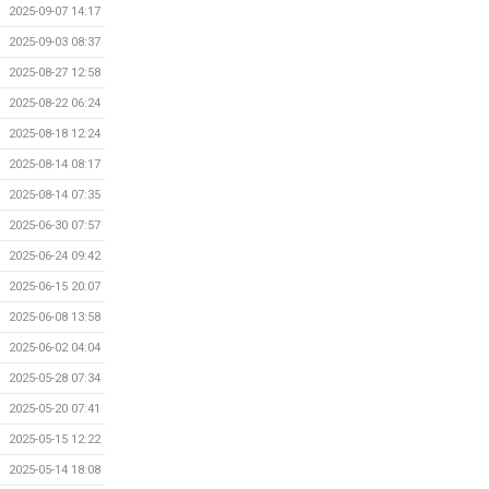
2025-09-07 14:17
2025-09-03 08:37
2025-08-27 12:58
2025-08-22 06:24
2025-08-18 12:24
2025-08-14 08:17
2025-08-14 07:35
2025-06-30 07:57
2025-06-24 09:42
2025-06-15 20:07
2025-06-08 13:58
2025-06-02 04:04
2025-05-28 07:34
2025-05-20 07:41
2025-05-15 12:22
2025-05-14 18:08