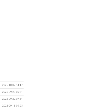
2025-10-07 14:17
2025-09-29 09:34
2025-09-22 07:54
2025-09-15 09:23