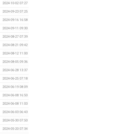
2024-10-02 07:27
2024-09-23 07:25
2024-09-16 16:58
2024-09-11 09:30
2024-08-27 07:39
2024-08-21 09:42
2024-08-12 11:00
2024-08-05 09:36
2024-06-28 13:37
2024-06-25 07:18
2024-06-19 08:09
2024-06-08 16:50
2024-06-08 11:03
2024-06-03 06:43
2024-05-30 07:50
2024-05-20 07:34