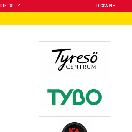
ARTNERS
LOGGA IN