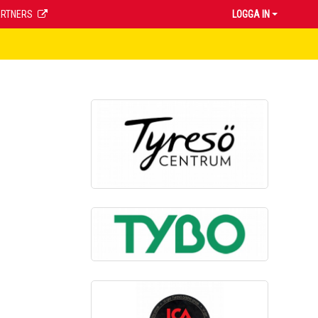
ARTNERS
LOGGA IN