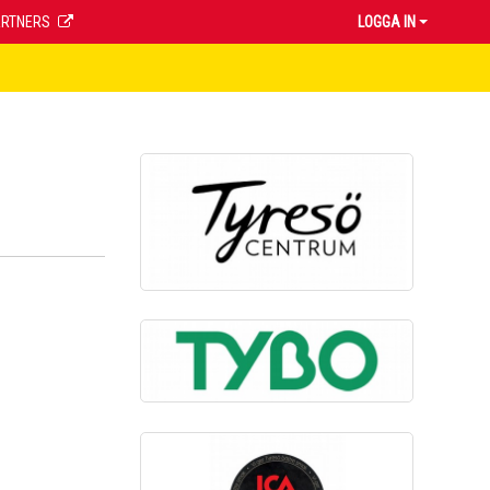
ARTNERS
LOGGA IN