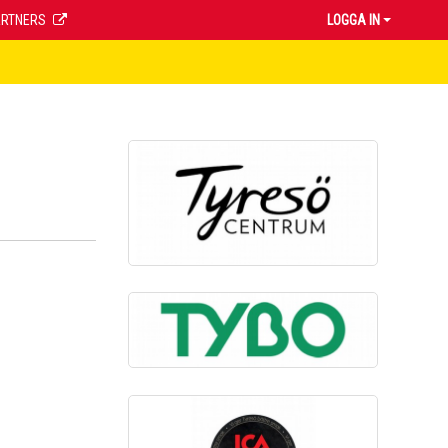
ARTNERS
LOGGA IN