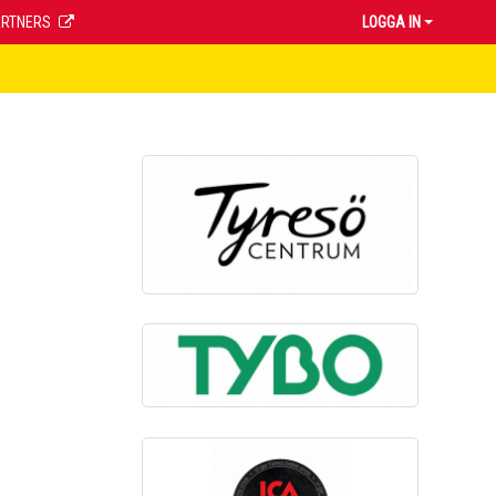
ARTNERS
LOGGA IN