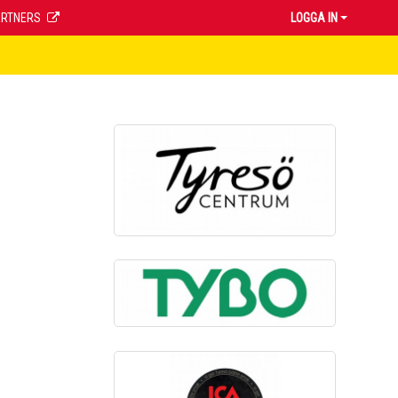
ARTNERS
LOGGA IN